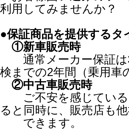
利用してみませんか？
●保証商品を提供するタ
①新車販売時
通常メーカー保証は3
検までの2年間（乗用車
②中古車販売時
ご不安を感じているお
ると同時に、販売店も他
できます。