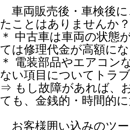
車両販売後・車検後に
たことはありませんか
＊ 中古車は車両の状態
ては修理代金が高額にな
＊ 電装部品やエアコン
ない項目についてトラ
⇒ もし故障があれば、
ても、金銭的・時間的に
お客様囲い込みのツー