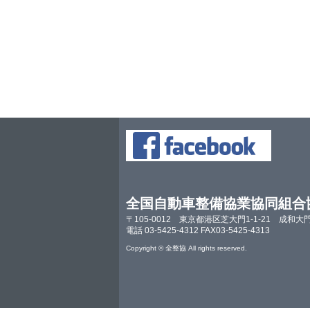
全国自動車整備協業協同組合
〒105-0012 東京都港区芝大門1-1-21 成和大
電話 03-5425-4312 FAX03-5425-4313
Copyright © 全整協 All rights reserved.